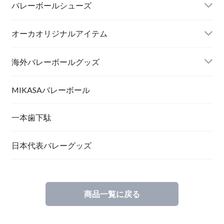
バレーボールシューズ
オーカオリジナルアイテム
海外バレーボールグッズ
MIKASAバレーボール
一本歯下駄
日本代表バレーグッズ
商品一覧に戻る