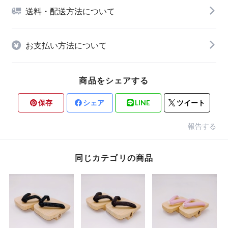
送料・配送方法について
お支払い方法について
商品をシェアする
保存
シェア
LINE
ツイート
報告する
同じカテゴリの商品