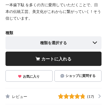
一本歯下駄 を多くの方に愛用していただくことで、日
本の伝統工芸、美文化がこれからに繋がっていく！そう
信じています。
種類
種類を選択する
カートに入れる
ショップに質問する
お気に入り
レビュー
(17)