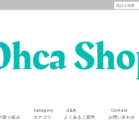
プ
t
Category
Q&A
Contact
の取り組み
カテゴリ
よくあるご質問
お問い合わせ