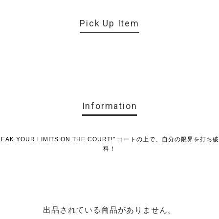
Pick Up Item
Information
6 "BREAK YOUR LIMITS ON THE COURT!" コートの上で、自分の限界
料！
出品されている商品がありません。