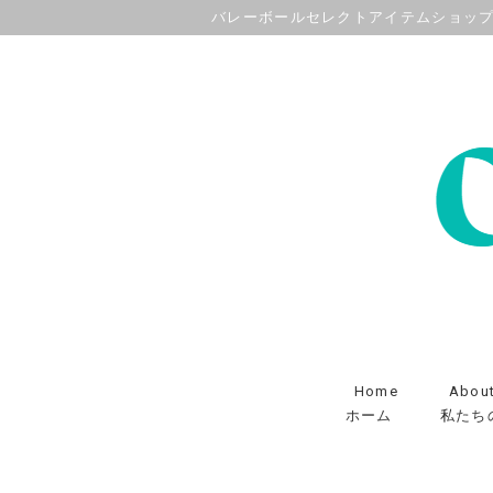
バレーボールセレクトアイテムショッ
Home
Abou
ホーム
私たち