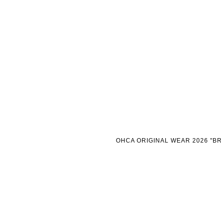
OHCA ORIGINAL WEAR 202