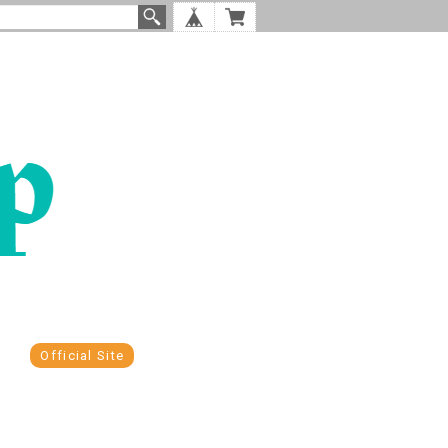
Official Site