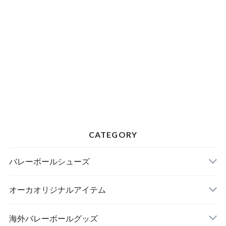
CATEGORY
バレーボールシューズ
オーカオリジナルアイテム
海外バレーボールグッズ