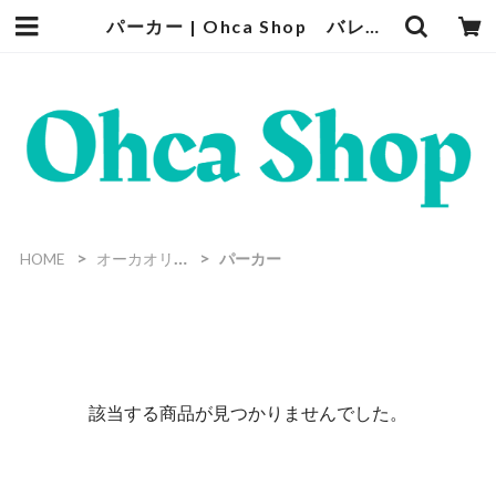
パーカー | Ohca Shop バレーボールセレクト用品のショップ
HOME
オーカオリジナルアイテム
パーカー
該当する商品が見つかりませんでした。