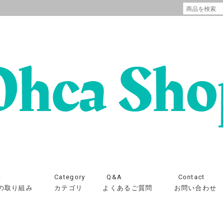
プ
t
Category
Q&A
Contact
の取り組み
カテゴリ
よくあるご質問
お問い合わせ