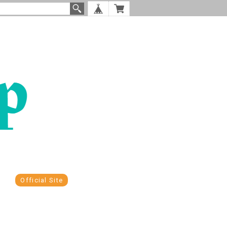
Official Site