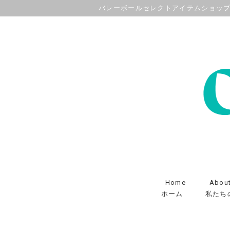
バレーボールセレクトアイテムショッ
Home
Abou
ホーム
私たち